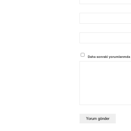
Daha sonraki yorumlarımda ku