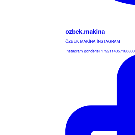
ozbek.makina
ÖZBEK MAKİNA İNSTAGRAM
Instagram gönderisi 1792114057186800