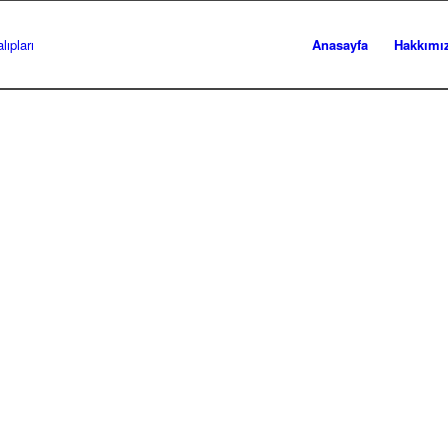
Anasayfa
Hakkımı